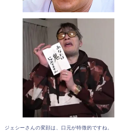
ジェシーさんの変顔は、口元が特徴的ですね。