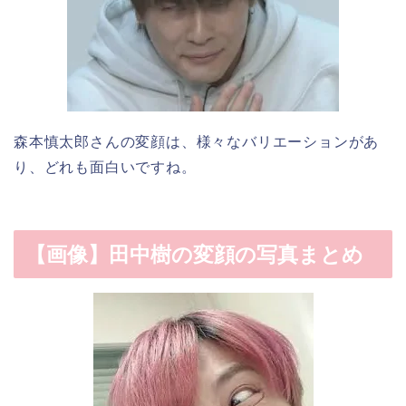
森本慎太郎さんの変顔は、様々なバリエーションがあ
り、どれも面白いですね。
【画像】田中樹の変顔の写真まとめ