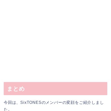
まとめ
今回は、SixTONESのメンバーの変顔をご紹介しまし
た。