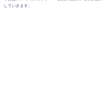
していきます。