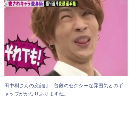
田中樹さんの変顔は、普段のセクシーな雰囲気とのギ
ャップがかなりありますね。