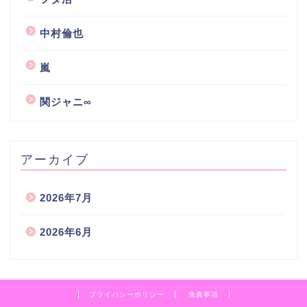
中村倫也
嵐
関ジャニ∞
アーカイブ
2026年7月
2026年6月
プライバシーポリシー
免責事項