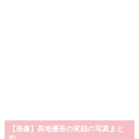
【画像】高地優吾の変顔の写真まと
め