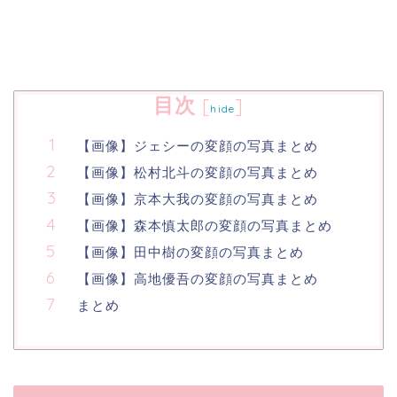
目次
[
]
hide
【画像】ジェシーの変顔の写真まとめ
【画像】松村北斗の変顔の写真まとめ
【画像】京本大我の変顔の写真まとめ
【画像】森本慎太郎の変顔の写真まとめ
【画像】田中樹の変顔の写真まとめ
【画像】高地優吾の変顔の写真まとめ
まとめ