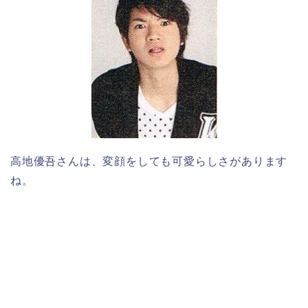
高地優吾さんは、変顔をしても可愛らしさがあります
ね。