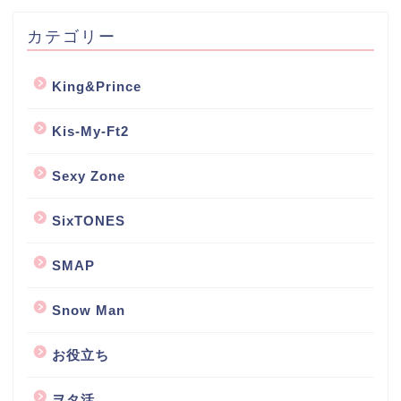
カテゴリー
King&Prince
Kis-My-Ft2
Sexy Zone
SixTONES
SMAP
Snow Man
お役立ち
ヲタ活