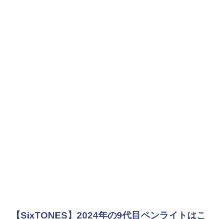
【SixTONES】2024年の9代目ペンライトはこ