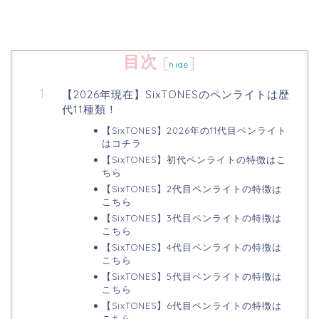
目次
[
]
hide
【2026年現在】SixTONESのペンライトは歴
代11種類！
【SixTONES】2026年の11代目ペンライト
はコチラ
【SixTONES】初代ペンライトの特徴はこ
ちら
【SixTONES】2代目ペンライトの特徴は
こちら
【SixTONES】3代目ペンライトの特徴は
こちら
【SixTONES】4代目ペンライトの特徴は
こちら
【SixTONES】5代目ペンライトの特徴は
こちら
【SixTONES】6代目ペンライトの特徴は
こちら