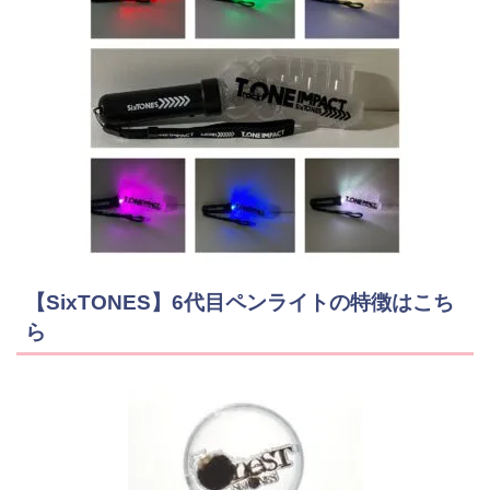
【SixTONES】6代目ペンライトの特徴はこち
ら