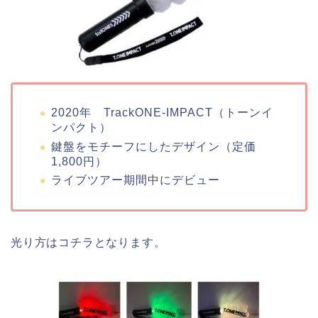
2020年 TrackONE-IMPACT（トーンイ
ンパクト）
鍵盤をモチーフにしたデザイン（定価
1,800円）
ライブツアー期間中にデビュー
光り方はコチラとなります。