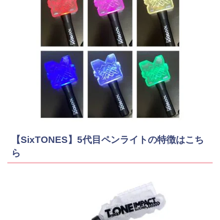
【SixTONES】5代目ペンライトの特徴はこち
ら