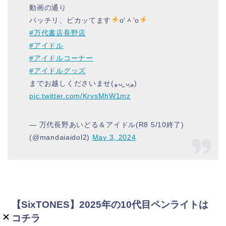
動画の通り
バッチリ、ピカッてます
o'ᆺ'o
#万代書店長野店
#アイドル
#アイドルコーナー
#アイドルグッズ
までお越しくださいませ(⁎ᴗ͈ˬᴗ͈⁎)
pic.twitter.com/KrvsMhW1mz
— 万代長野あいどる＆アイドル(R8 5/10終了)
(@mandaiaidol2)
May 3, 2024
【SixTONES】2025年の10代目ペンライトは
コチラ