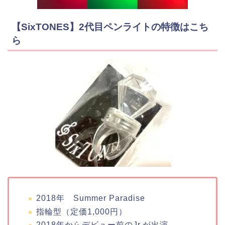
【SixTONES】2代目ペンライトの特徴はこち
ら
2018年 Summer Paradise
指輪型（定価1,000円）
2018年からデビュー前のJr.が出演