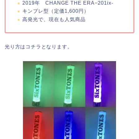
2019年 CHANGE THE ERA−201ix-
キンブレ型（定価1,600円）
高発光で、現在も人気商品
光り方はコチラとなります。