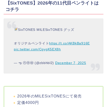
【SixTONES】2026年の11代目ペンライトは
コチラ
SixTONES MILESixTONES グッズ
オリジナルペンライト
https://t.co/AKBkBa916E
pic.twitter.com/CgygK5EX8h
— ‎ఌ ⓝⓔⓦ (@zbbhbl2)
December 7, 2025
2026年のMILESixTONESにて発売
定価4000円