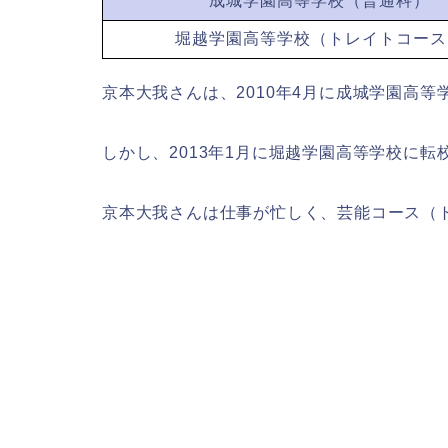
成城学園高等学校（普通科）
堀越学園高等学校（トレイトコース
京本大我さんは、2010年4月に成城学園高等
しかし、2013年1月に堀越学園高等学校に転
京本大我さんは仕事が忙しく、芸能コース（