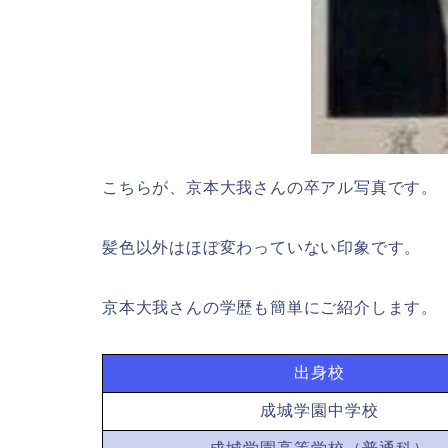
こちらが、京本大我さんの卒アル写真です。
髪色以外はほぼ変わっていない印象です。
京本大我さんの学歴も簡単にご紹介します。
出身校
成城学園中学校