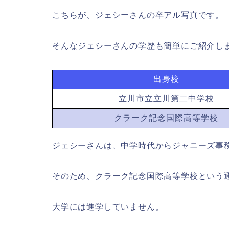
こちらが、ジェシーさんの卒アル写真です。
そんなジェシーさんの学歴も簡単にご紹介し
出身校
立川市立立川第二中学校
クラーク記念国際高等学校
ジェシーさんは、中学時代からジャニーズ事
そのため、クラーク記念国際高等学校という
大学には進学していません。