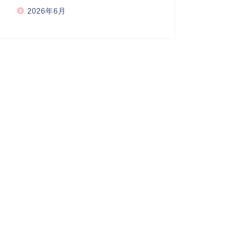
2026年6月