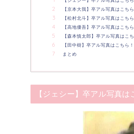
【ジェシー】卒アル写真はこち
【京本大我】卒アル写真はこち
【松村北斗】卒アル写真はこち
【高地優吾】卒アル写真はこち
【森本慎太郎】卒アル写真はこ
【田中樹】卒アル写真はこちら
まとめ
【ジェシー】卒アル写真は