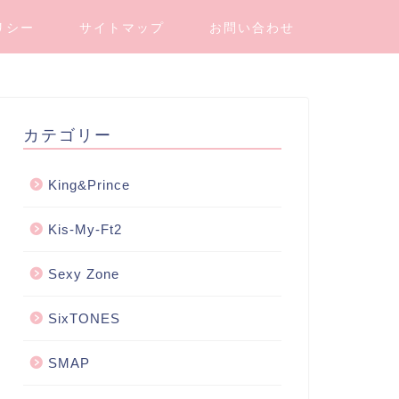
リシー
サイトマップ
お問い合わせ
カテゴリー
King&Prince
Kis-My-Ft2
Sexy Zone
SixTONES
SMAP