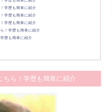
ら！学歴も簡単に紹介
ら！学歴も簡単に紹介
ら！学歴も簡単に紹介
ら！学歴も簡単に紹介
ちら！学歴も簡単に紹介
！学歴も簡単に紹介
こちら！学歴も簡単に紹介