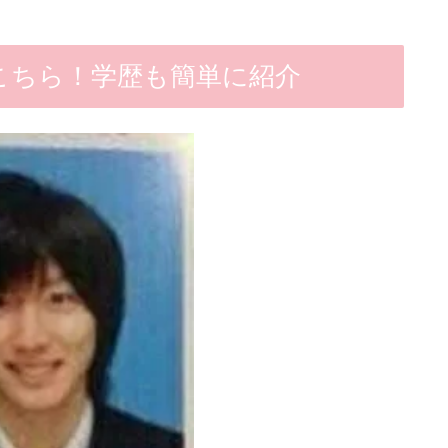
こちら！学歴も簡単に紹介