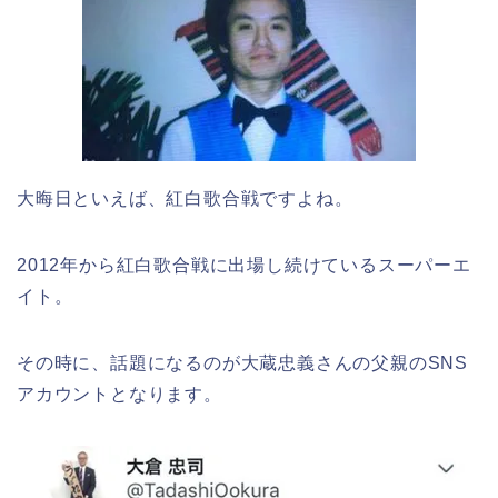
大晦日といえば、紅白歌合戦ですよね。
2012年から紅白歌合戦に出場し続けているスーパーエ
イト。
その時に、話題になるのが大蔵忠義さんの父親のSNS
アカウントとなります。