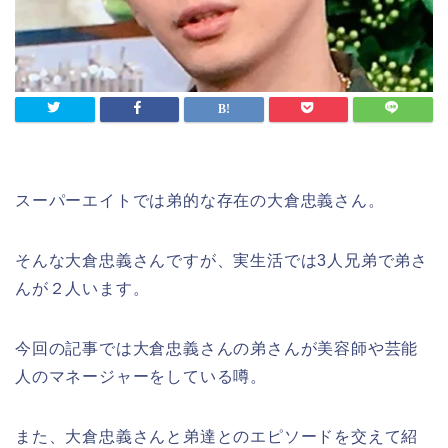
スーパーエイトでは弟的な存在の大倉忠義さん。
そんな大倉忠義さんですが、実生活では3人兄弟で弟さ
んが２人います。
今回の記事では大倉忠義さんの弟さんが美容師や芸能
人のマネージャーをしている噂。
また、大倉忠義さんと弟達とのエピソードを交えて紹