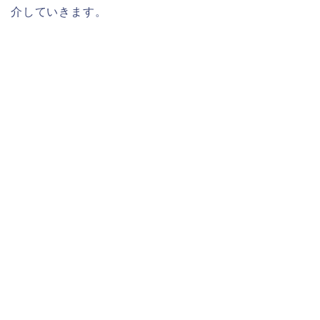
介していきます。