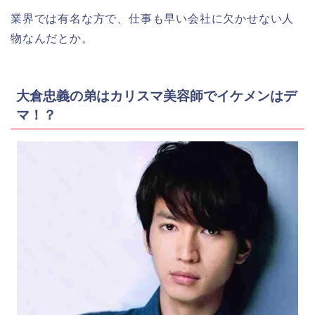
業界では有名な方で、仕事も早い会社に欠かせない人
物なんだとか。
大倉忠義の弟はカリスマ美容師でイケメンはデ
マ！？