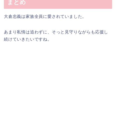
まとめ
大倉忠義は家族全員に愛されていました。
あまり私情は追わずに、そっと見守りながらも応援し
続けていきたいですね。