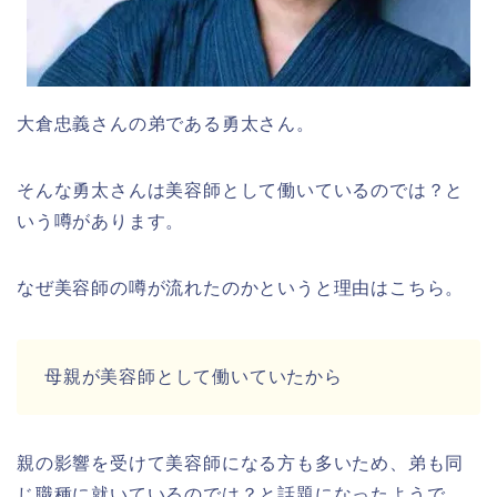
大倉忠義さんの弟である勇太さん。
そんな勇太さんは美容師として働いているのでは？と
いう噂があります。
なぜ美容師の噂が流れたのかというと理由はこちら。
母親が美容師として働いていたから
親の影響を受けて美容師になる方も多いため、弟も同
じ職種に就いているのでは？と話題になったようで