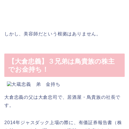
しかし、美容師だという根拠はありません。
【大倉忠義】３兄弟は鳥貴族の株主
でお金持ち！
大倉忠義の父は大倉忠司で、居酒屋・鳥貴族の社長
で
す。
2014年ジャスダック上場の際に、有価証券報告書（株