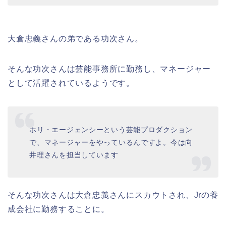
大倉忠義さんの弟である功次さん。
そんな功次さんは芸能事務所に勤務し、マネージャー
として活躍されているようです。
ホリ・エージェンシーという芸能プロダクション
で、マネージャーをやっているんですよ。今は向
井理さんを担当しています
そんな功次さんは大倉忠義さんにスカウトされ、Jrの養
成会社に勤務することに。