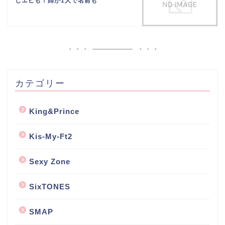
しエピも！姉が1人で名前も
カテゴリー
King&Prince
Kis-My-Ft2
Sexy Zone
SixTONES
SMAP