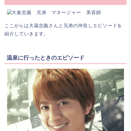
ここからは大蔵忠義さんと兄弟の仲良しエピソードを
紹介していきます。
温泉に行ったときのエピソード