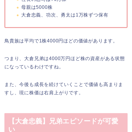
母親は5000株
大倉忠義、功次、勇太は1万株ずつ保有
鳥貴族は平均で1株4000円ほどの価値があります。
つまり、大倉兄弟は4000万円ほど株の資産がある状態
になっているわけですね。
また、今後も成長を続けていくことで価値も高まりま
すし、現に株価は右肩上がりです。
【大倉忠義】兄弟エピソードが可愛
い