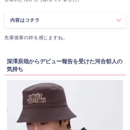
内容はコチラ
先輩後輩の絆を感じますね。
深澤辰哉からデビュー報告を受けた河合郁人の
気持ち