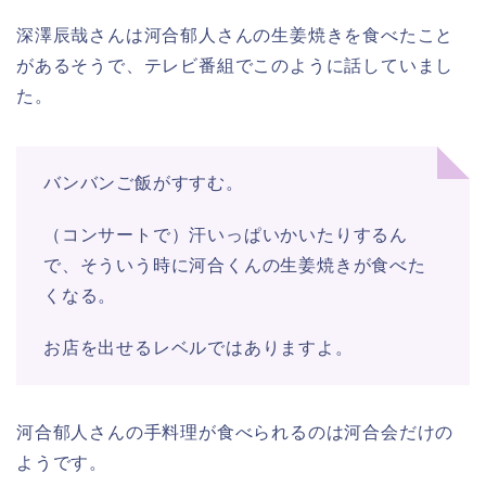
深澤辰哉さんは河合郁人さんの生姜焼きを食べたこと
があるそうで、テレビ番組でこのように話していまし
た。
バンバンご飯がすすむ。
（コンサートで）汗いっぱいかいたりするん
で、そういう時に河合くんの生姜焼きが食べた
くなる。
お店を出せるレベルではありますよ。
河合郁人さんの手料理が食べられるのは河合会だけの
ようです。