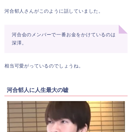
河合郁人さんがこのように話していました。
河合会のメンバーで一番お金をかけているのは
深澤。
相当可愛がっているのでしょうね。
河合郁人に人生最大の嘘