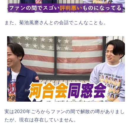
また、菊池風磨さんとの会話でこんなことも。
実は2020年ごろからファンの間で解散の噂がありまし
たが、現在は存在していません。