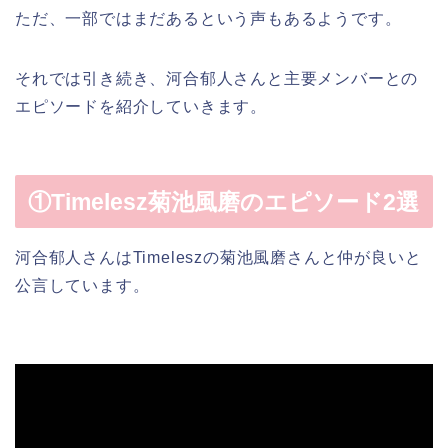
ただ、一部ではまだあるという声もあるようです。
それでは引き続き、河合郁人さんと主要メンバーとの
エピソードを紹介していきます。
①Timelesz菊池風磨のエピソード2選
河合郁人さんはTimeleszの菊池風磨さんと仲が良いと
公言しています。