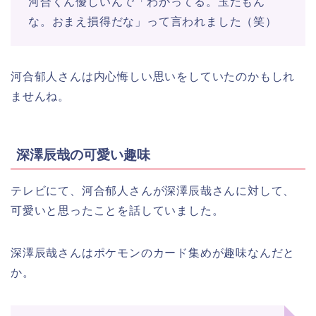
河合くん優しいんで「わかってる。玉だもん
な。おまえ損得だな」って言われました（笑）
河合郁人さんは内心悔しい思いをしていたのかもしれ
ませんね。
深澤辰哉の可愛い趣味
テレビにて、河合郁人さんが深澤辰哉さんに対して、
可愛いと思ったことを話していました。
深澤辰哉さんはポケモンのカード集めが趣味なんだと
か。