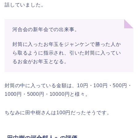
話していました。
河合会の新年会での出来事。
封筒に入ったお年玉をジャンケンで勝った人か
ら取るように指示され、引いた封筒に入ってい
るお金がお年玉となる。
封筒の中に入っている金額は、10円・100円・500円・
1000円・5000円・10000円と様々。
ちなみに田中樹さんは100円だったそうです。