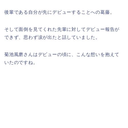
後輩である自分が先にデビューすることへの葛藤。
そして面倒を見てくれた先輩に対してデビュー報告が
できず、思わず涙が出たと話していました。
菊池風磨さんはデビューの頃に、こんな想いを抱えて
いたのですね。