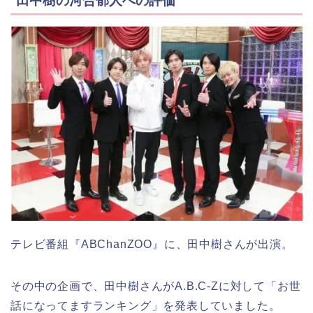
田中樹の河合郁人への評価
テレビ番組『ABChanZOO』に、田中樹さんが出演。
その中の企画で、田中樹さんがA.B.C-Zに対して「お世
話になってますランキング」を発表していました。