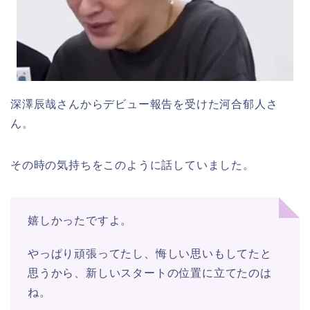
深澤辰哉さんからデビュー報告を受けた河合郁人さ
ん。
その時の気持ちをこのように話していました。
嬉しかったですよ。
やっぱり頑張ってたし、悔しい思いもしてたと
思うから、新しいスタートの位置に立てたのは
ね。