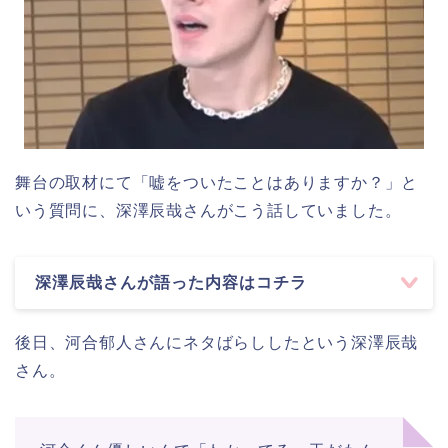
舞台の取材にて「嘘をついたことはありますか？」と
いう質問に、深澤辰哉さんがこう話していました。
深澤辰哉さんが語った内容はコチラ
後日、河合郁人さんにネタばらししたという深澤辰哉
さん。