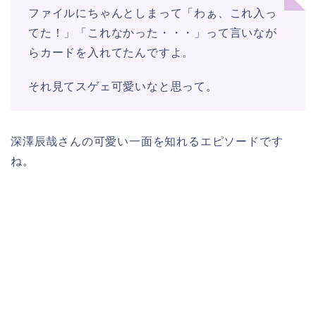
ファイルにちゃんとしまって「わぁ、これ入っ
てた！」「これなかった・・・」って言いなが
らカードを入れてたんですよ。
それ見てスゲェ可愛いなと思って。
深澤辰哉さんの可愛い一面を知れるエピソードです
ね。