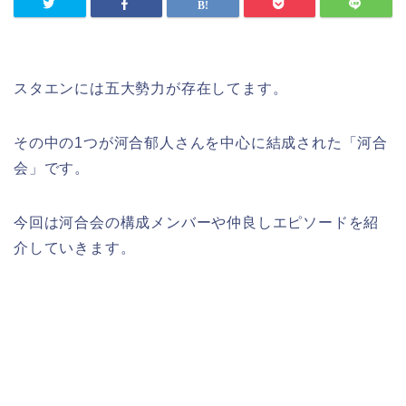
スタエンには五大勢力が存在してます。
その中の1つが河合郁人さんを中心に結成された「河合
会」です。
今回は河合会の構成メンバーや仲良しエピソードを紹
介していきます。