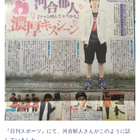
『日刊スポーツ』にて、河合郁人さんがこのように話
していました。