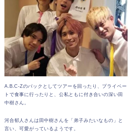
A.B.C-Zのバックとしてツアーを回ったり、プライベー
トで食事に行ったりと、公私ともに付き合いの深い田
中樹さん。
河合郁人さんは田中樹さんを「弟子みたいなもの」と
言い、可愛がっているようです。