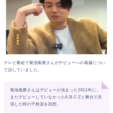
テレビ番組で菊池風磨さんがデビューへの葛藤につい
て話していました。
菊池風磨さんはデビューが決まった2011年に、
まだデビューしていなかったA.B.C-Zと舞台で共
演した時の千秋楽を回想。