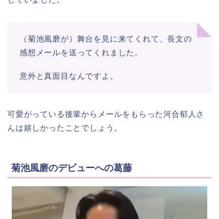
（菊池風磨が）舞台を見に来てくれて、長文の
感想メールを送ってくれました。
意外と真面目なんですよ。
可愛がっている後輩からメールをもらった河合郁人さ
んは嬉しかったことでしょう。
菊池風磨のデビューへの葛藤