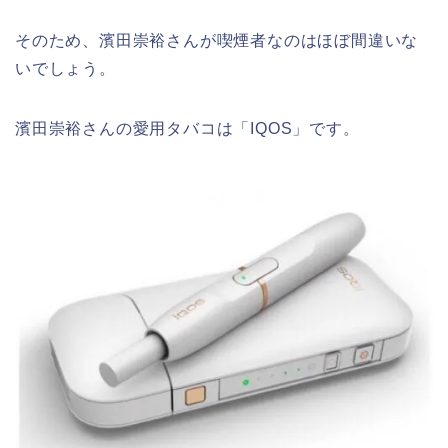
そのため、濱田崇裕さんが喫煙者なのはほぼ間違いな
いでしょう。
濱田崇裕さんの愛用タバコは「IQOS」です。