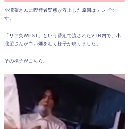
小瀧望さんに喫煙者疑惑が浮上した原因はテレビで
す。
「リア突WEST」という番組で流されたVTR内で、小
瀧望さんが白い煙を吐く様子が映りました。
その様子がこちら。