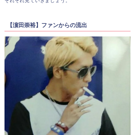
それぞれ見ていきましょう。
【濵田崇裕】ファンからの流出