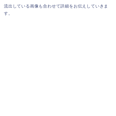
流出している画像も合わせて詳細をお伝えしていきま
す。