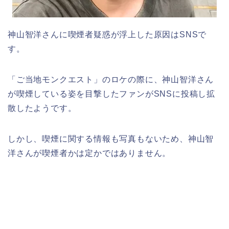
神山智洋さんに喫煙者疑惑が浮上した原因はSNSで
す。
「ご当地モンクエスト」のロケの際に、神山智洋さん
が喫煙している姿を目撃したファンがSNSに投稿し拡
散したようです。
しかし、喫煙に関する情報も写真もないため、神山智
洋さんが喫煙者かは定かではありません。