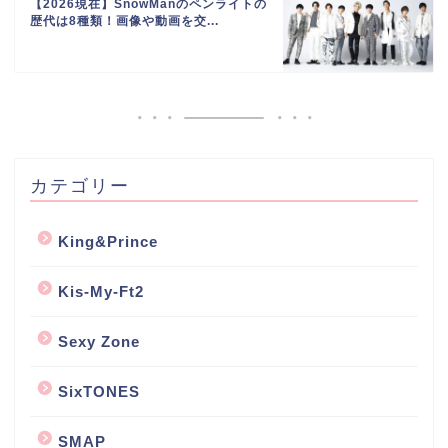
【2026現在】SnowManのペンライトの
歴代は8種類！画像や動画を交...
カテゴリー
King&Prince
Kis-My-Ft2
Sexy Zone
SixTONES
SMAP