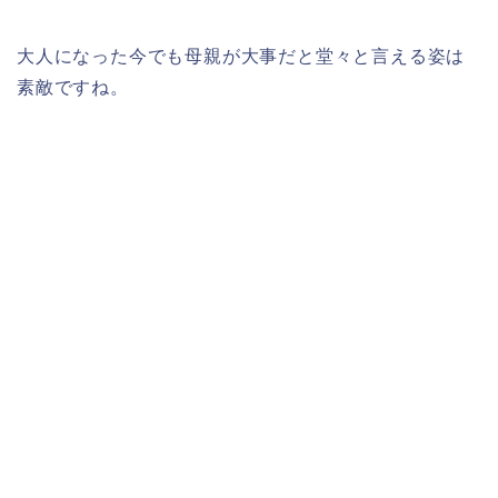
大人になった今でも母親が大事だと堂々と言える姿は
素敵ですね。