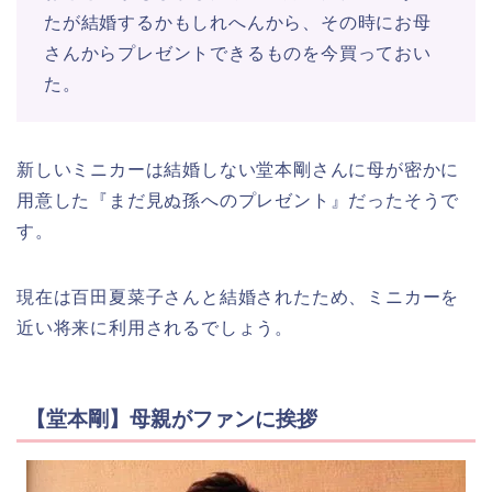
たが結婚するかもしれへんから、その時にお母
さんからプレゼントできるものを今買っておい
た。
新しいミニカーは結婚しない堂本剛さんに母が密かに
用意した『まだ見ぬ孫へのプレゼント』だったそうで
す。
現在は百田夏菜子さんと結婚されたため、ミニカーを
近い将来に利用されるでしょう。
【堂本剛】母親がファンに挨拶