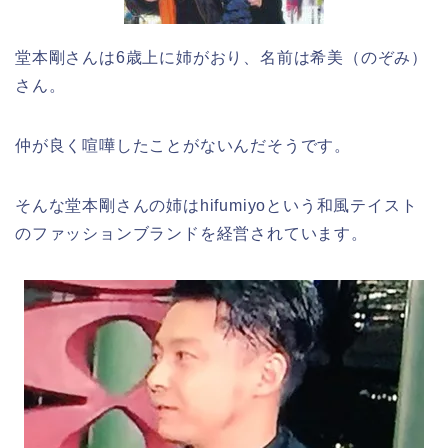
堂本剛さんは6歳上に姉がおり、名前は希美（のぞみ）
さん。
仲が良く喧嘩したことがないんだそうです。
そんな堂本剛さんの姉はhifumiyoという和風テイスト
のファッションブランドを経営されています。