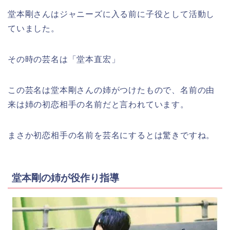
堂本剛さんはジャニーズに入る前に子役として活動し
ていました。
その時の芸名は「堂本直宏」
この芸名は堂本剛さんの姉がつけたもので、名前の由
来は姉の初恋相手の名前だと言われています。
まさか初恋相手の名前を芸名にするとは驚きですね。
堂本剛の姉が役作り指導