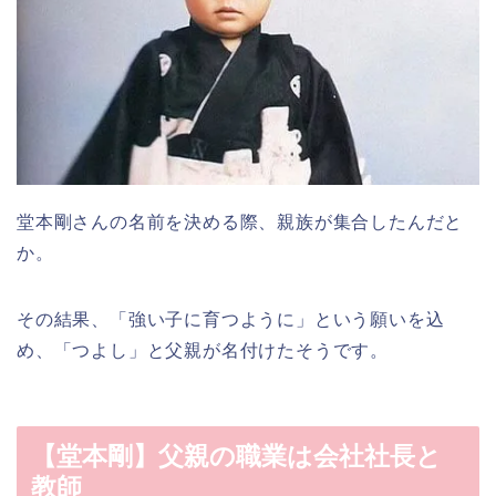
堂本剛さんの名前を決める際、親族が集合したんだと
か。
その結果、「強い子に育つように」という願いを込
め、「つよし」と父親が名付けたそうです。
【堂本剛】父親の職業は会社社長と
教師