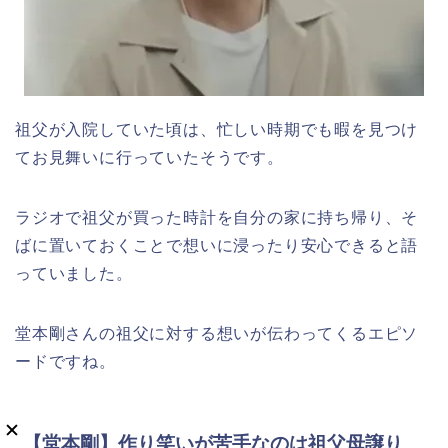
祖父が入院していた頃は、忙しい時期でも暇を見つけ
てお見舞いに行っていたそうです。
ラジオで祖父が買った時計を自分の家に持ち帰り、そ
ばに置いておくことで想いに浸ったり安心できると語
っていました。
堂本剛さんの祖父に対する想いが伝わってくるエピソ
ードですね。
【堂本剛】作り笑いが苦手なのは祖父母譲り