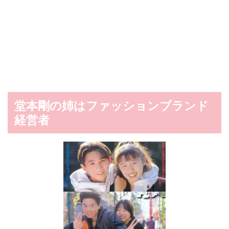
堂本剛の姉はファッションブランド
経営者