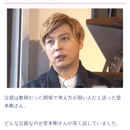
父親は教師だった関係で考え方が固い人だと語った堂
本剛さん。
どんな父親なのか堂本剛さんが深く話していました。