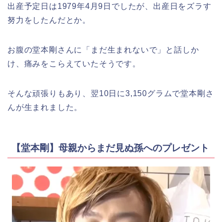
出産予定日は1979年4月9日でしたが、出産日をズラす
努力をしたんだとか。
お腹の堂本剛さんに「まだ生まれないで」と話しか
け、痛みをこらえていたそうです。
そんな頑張りもあり、翌10日に3,150グラムで堂本剛さ
んが生まれました。
【堂本剛】母親からまだ見ぬ孫へのプレゼント