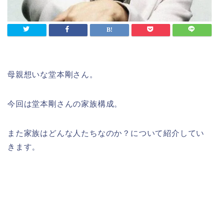
母親想いな堂本剛さん。
今回は堂本剛さんの家族構成。
また家族はどんな人たちなのか？について紹介してい
きます。