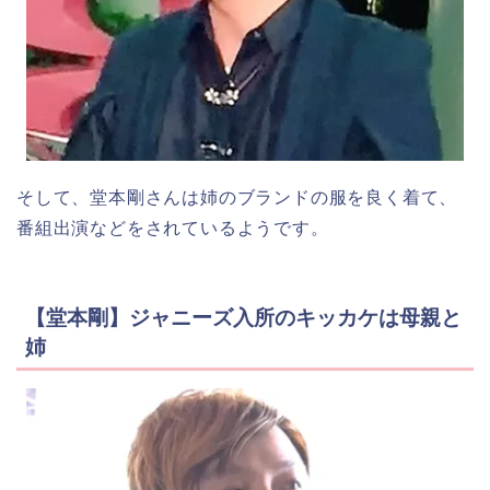
そして、堂本剛さんは姉のブランドの服を良く着て、
番組出演などをされているようです。
【堂本剛】ジャニーズ入所のキッカケは母親と
姉