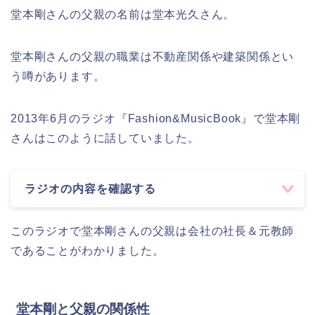
堂本剛さんの父親の名前は堂本光久さん。
堂本剛さんの父親の職業は不動産関係や建築関係とい
う噂があります。
2013年6月のラジオ『Fashion&MusicBook』で堂本剛
さんはこのように話していました。
ラジオの内容を確認する
このラジオで堂本剛さんの父親は会社の社長＆元教師
であることがわかりました。
堂本剛と父親の関係性