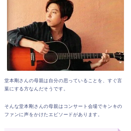
堂本剛さんの母親は自分の思っていることを、すぐ言
葉にする方なんだそうです。
そんな堂本剛さんの母親はコンサート会場でキンキの
ファンに声をかけたエピソードがあります。