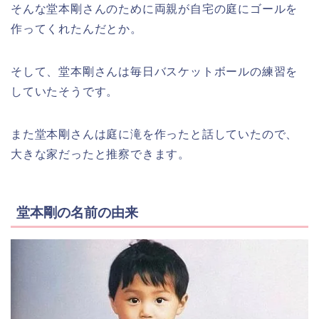
そんな堂本剛さんのために両親が自宅の庭にゴールを
作ってくれたんだとか。
そして、堂本剛さんは毎日バスケットボールの練習を
していたそうです。
また堂本剛さんは庭に滝を作ったと話していたので、
大きな家だったと推察できます。
堂本剛の名前の由来