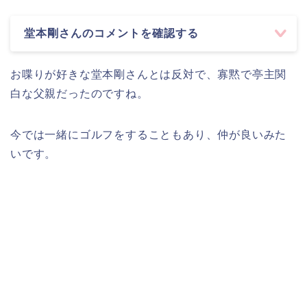
堂本剛さんのコメントを確認する
お喋りが好きな堂本剛さんとは反対で、寡黙で亭主関
白な父親だったのですね。
今では一緒にゴルフをすることもあり、仲が良いみた
いです。