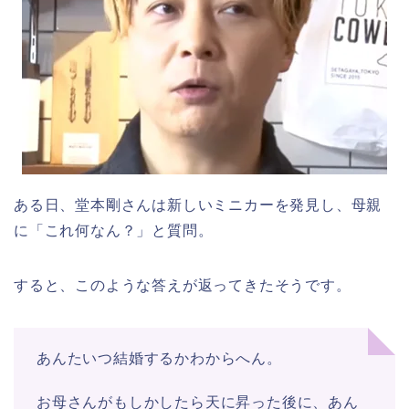
ある日、堂本剛さんは新しいミニカーを発見し、母親
に「これ何なん？」と質問。
すると、このような答えが返ってきたそうです。
あんたいつ結婚するかわからへん。
お母さんがもしかしたら天に昇った後に、あん