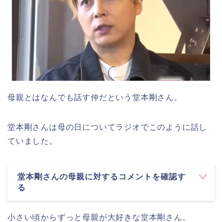
母親とはなんでも話す仲だという堂本剛さん。
堂本剛さんは母の日についてラジオでこのように話し
ていました。
堂本剛さんの母親に対するコメントを確認す
る
小さい頃からずっと母親が大好きな堂本剛さん。