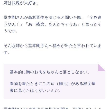
姉は銀魂が大好き。
堂本剛さんが高杉晋作を演じると聞いた際、「全然違
うやん！」「あー残念、あんたちゃうわ」と言ったそ
うです。
そんな姉から堂本剛さんへ指令が出たと言われていま
す。
基本的に胸のお肉をちゃんと落としなさい。
着物を着たときにこの辺（胸元）がある程度華
奢に見えたほうがいいんだ。