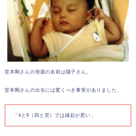
堂本剛さんの母親の名前は陽子さん。
堂本剛さんの出生には驚くべき事実がありました。
「4と9（四と苦）では縁起が悪い」