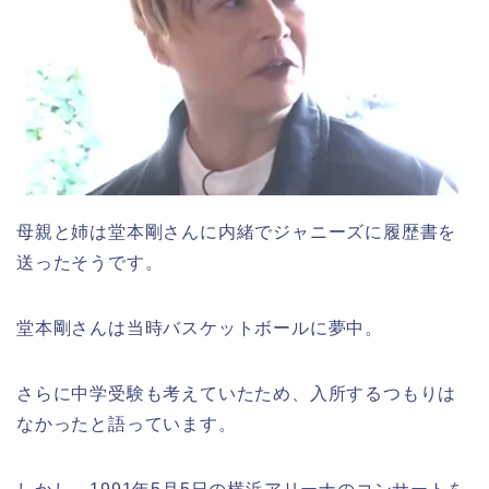
母親と姉は堂本剛さんに内緒でジャニーズに履歴書を
送ったそうです。
堂本剛さんは当時バスケットボールに夢中。
さらに中学受験も考えていたため、入所するつもりは
なかったと語っています。