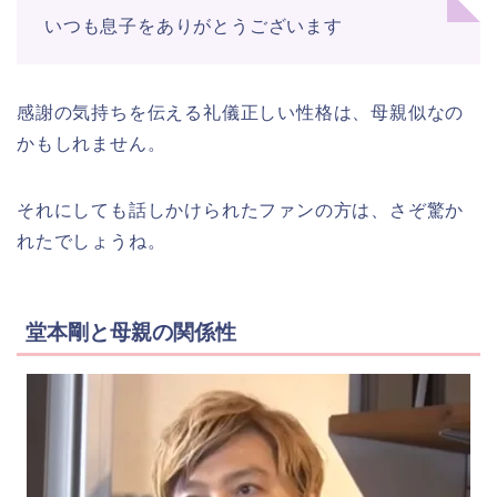
いつも息子をありがとうございます
感謝の気持ちを伝える礼儀正しい性格は、母親似なの
かもしれません。
それにしても話しかけられたファンの方は、さぞ驚か
れたでしょうね。
堂本剛と母親の関係性