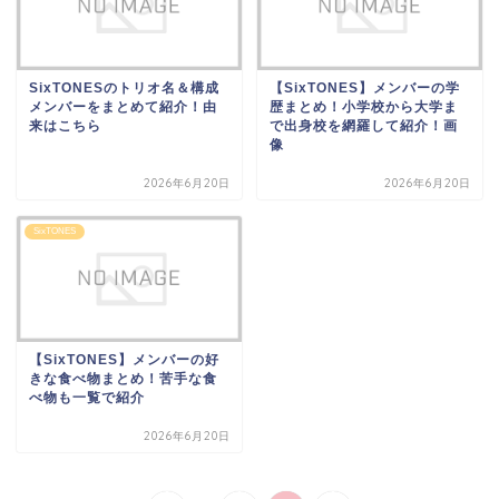
SixTONESのトリオ名＆構成
【SixTONES】メンバーの学
メンバーをまとめて紹介！由
歴まとめ！小学校から大学ま
来はこちら
で出身校を網羅して紹介！画
像
2026年6月20日
2026年6月20日
SixTONES
【SixTONES】メンバーの好
きな食べ物まとめ！苦手な食
べ物も一覧で紹介
2026年6月20日